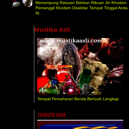
Menampung Ratusan Bahkan Ribuan Jin Khodam.
Pemanggil Khodam Disekitar Tempat Tinggal Anda
At...
Mustika Asli
Tempat Pemaharan Benda Bertuah Lengkap
TRANSFER BANK