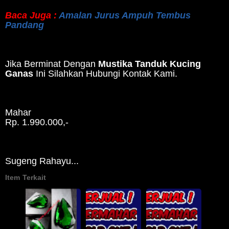
Baca Juga :
Amalan Jurus Ampuh Tembus
Pandang
Jika Berminat Dengan
Mustika Tanduk Kucing
Ganas
Ini Silahkan Hubungi Kontak Kami.
Mahar
Rp. 1.990.000,-
Sugeng Rahayu...
Item Terkait