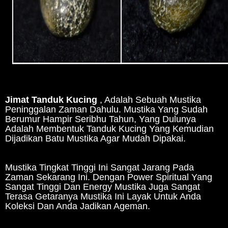
Jimat Tanduk Kucing
, Adalah Sebuah Mustika
Peninggalan Zaman Dahulu. Mustika Yang Sudah
Berumur Hampir Seribhu Tahun, Yang Dulunya
Adalah Membentuk Tanduk Kucing Yang Kemudian
Dijadikan Batu Mustika Agar Mudah Dipakai.
Mustika Tingkat Tinggi Ini Sangat Jarang Pada
Zaman Sekarang Ini. Dengan Power Spiritual Yang
Sangat Tinggi Dan Energy Mustika Juga Sangat
Terasa Getaranya Mustika Ini Layak Untuk Anda
Koleksi Dan Anda Jadikan Ageman.