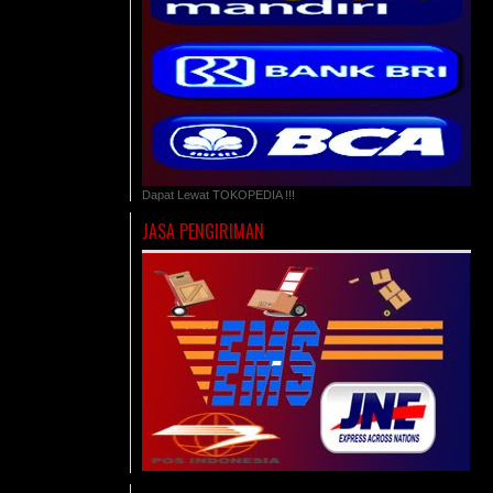
Dapat Lewat TOKOPEDIA !!!
JASA PENGIRIMAN