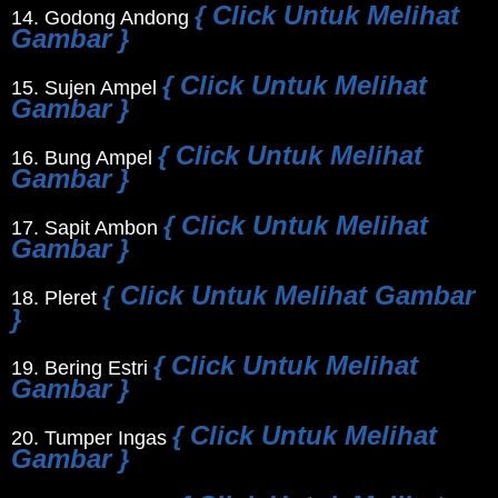
{ Click Untuk Melihat
14. Godong Andong
Gambar }
{ Click Untuk Melihat
15. Sujen Ampel
Gambar }
{ Click Untuk Melihat
16. Bung Ampel
Gambar }
{ Click Untuk Melihat
17. Sapit Ambon
Gambar }
{ Click Untuk Melihat Gambar
18. Pleret
}
{ Click Untuk Melihat
19. Bering Estri
Gambar }
{ Click Untuk Melihat
20. Tumper Ingas
Gambar }