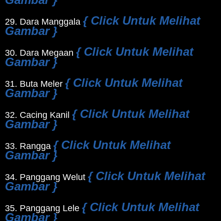
{ Click Untuk Melihat
29. Dara Manggala
Gambar }
{ Click Untuk Melihat
30. Dara Megaan
Gambar }
{ Click Untuk Melihat
31. Buta Meler
Gambar }
{ Click Untuk Melihat
32. Cacing Kanil
Gambar }
{ Click Untuk Melihat
33. Rangga
Gambar }
{ Click Untuk Melihat
34. Panggang Welut
Gambar }
{ Click Untuk Melihat
35. Panggang Lele
Gambar }