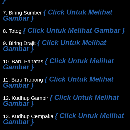
{ Click Untuk Melihat
7. Biring Sumber
Gambar }
{ Click Untuk Melihat Gambar }
8. Totog
{ Click Untuk Melihat
9. Biring Drajit
Gambar }
{ Click Untuk Melihat
10. Baru Panatas
Gambar }
{ Click Untuk Melihat
11. Baru Tropong
Gambar }
{ Click Untuk Melihat
12. Kudhup Gambir
Gambar }
{ Click Untuk Melihat
13. Kudhup Cempaka
Gambar }