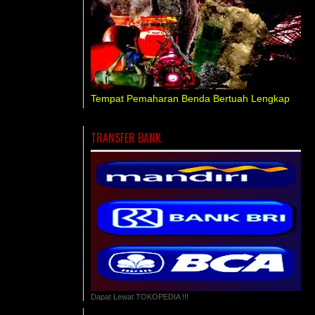
Tempat Pemaharan Benda Bertuah Lengkap
TRANSFER BANK
Dapat Lewat TOKOPEDIA !!!