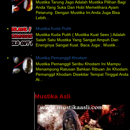
Mustika Tarung Jago Adalah Mustika Pilihan Bagi
Anda Yang Suka Dan Hobi Memelihara Ayam
Petarung. Dengan Mustika Ini Anda Juga Bisa
Lebih...
Mustika Kuda Putih
Mustika Kuda Putih ( Mustika Kuat Seex ) Adalah
Salah Satu Mustika Yang Sangat Ampuh Dan
Energinya Sangat Kuat. Baca Juga : Mustik...
Mustika Pemanggil Khodam
Mustika Pemanggil Seribu Khodam Ini Mampu
Menampung Ratusan Bahkan Ribuan Jin Khodam.
Pemanggil Khodam Disekitar Tempat Tinggal Anda
At...
Mustika Asli