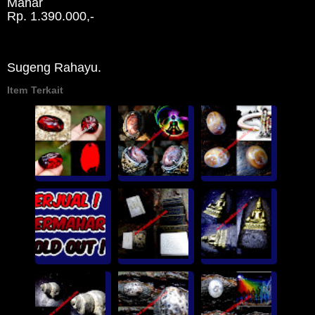
Mahar
Rp. 1.390.000,-
Sugeng Rahayu.
Item Terkait