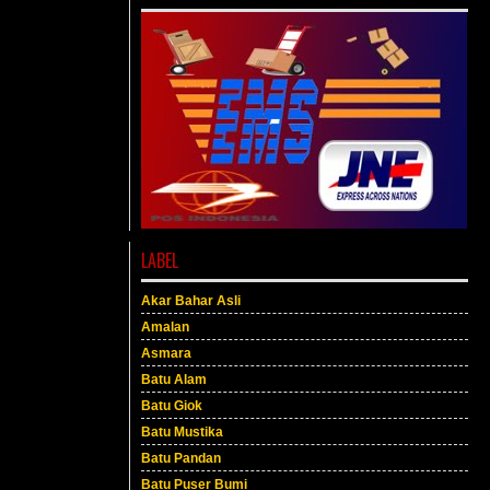
LABEL
Akar Bahar Asli
Amalan
Asmara
Batu Alam
Batu Giok
Batu Mustika
Batu Pandan
Batu Puser Bumi