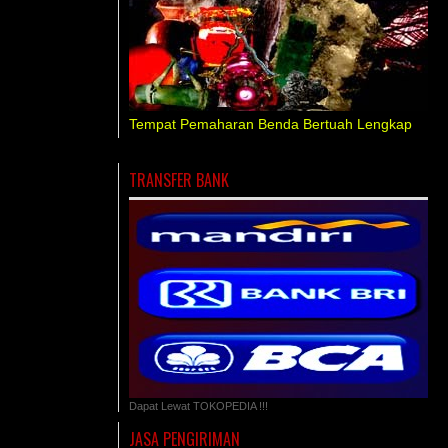
Tempat Pemaharan Benda Bertuah Lengkap
TRANSFER BANK
Dapat Lewat TOKOPEDIA !!!
JASA PENGIRIMAN