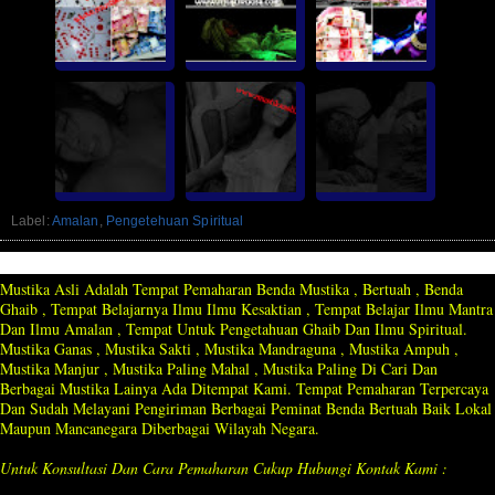
Label:
Amalan
,
Pengetehuan Spiritual
Mustika Asli Adalah Tempat Pemaharan Benda Mustika , Bertuah , Benda
Ghaib , Tempat Belajarnya Ilmu Ilmu Kesaktian , Tempat Belajar Ilmu Mantra
Dan Ilmu Amalan , Tempat Untuk Pengetahuan Ghaib Dan Ilmu Spiritual.
Mustika Ganas , Mustika Sakti , Mustika Mandraguna , Mustika Ampuh ,
Mustika Manjur , Mustika Paling Mahal , Mustika Paling Di Cari Dan
Berbagai Mustika Lainya Ada Ditempat Kami. Tempat Pemaharan Terpercaya
Dan Sudah Melayani Pengiriman Berbagai Peminat Benda Bertuah Baik Lokal
Maupun Mancanegara Diberbagai Wilayah Negara.
Untuk Konsultasi Dan Cara Pemaharan Cukup Hubungi Kontak Kami :