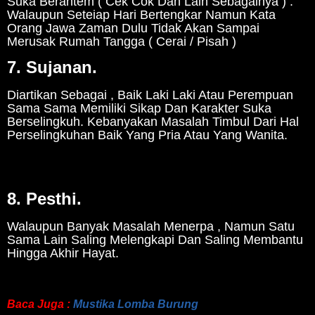
Suka Berantem ( Cek Cok Dan Lain Sebagainya ) .
Walaupun Seteiap Hari Bertengkar Namun Kata
Orang Jawa Zaman Dulu Tidak Akan Sampai
Merusak Rumah Tangga ( Cerai / Pisah )
7. Sujanan.
Diartikan Sebagai , Baik Laki Laki Atau Perempuan
Sama Sama Memiliki Sikap Dan Karakter Suka
Berselingkuh. Kebanyakan Masalah Timbul Dari Hal
Perselingkuhan Baik Yang Pria Atau Yang Wanita.
8. Pesthi.
Walaupun Banyak Masalah Menerpa , Namun Satu
Sama Lain Saling Melengkapi Dan Saling Membantu
Hingga Akhir Hayat.
Baca Juga :
Mustika Lomba Burung