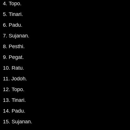
4. Topo.
5. Tinari.
6. Padu.
7. Sujanan.
8. Pesthi.
9. Pegat.
10. Ratu.
11. Jodoh.
12. Topo.
13. Tinari.
14. Padu.
15. Sujanan.