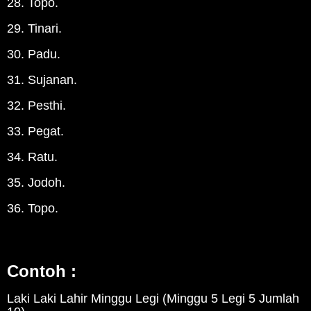
28. Topo.
29. Tinari.
30. Padu.
31. Sujanan.
32. Pesthi.
33. Pegat.
34. Ratu.
35. Jodoh.
36. Topo.
Contoh :
Laki Laki Lahir Minggu Legi (Minggu 5 Legi 5 Jumlah