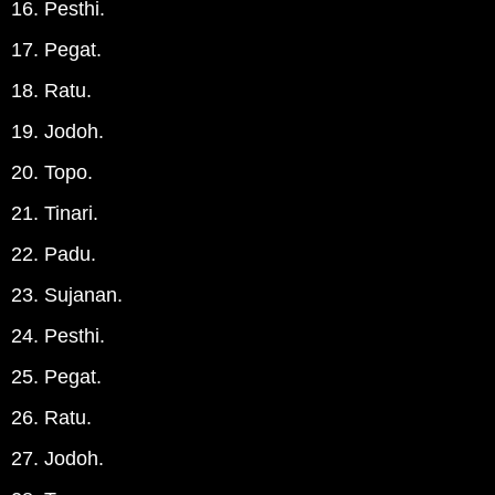
16. Pesthi.
17. Pegat.
18. Ratu.
19. Jodoh.
20. Topo.
21. Tinari.
22. Padu.
23. Sujanan.
24. Pesthi.
25. Pegat.
26. Ratu.
27. Jodoh.