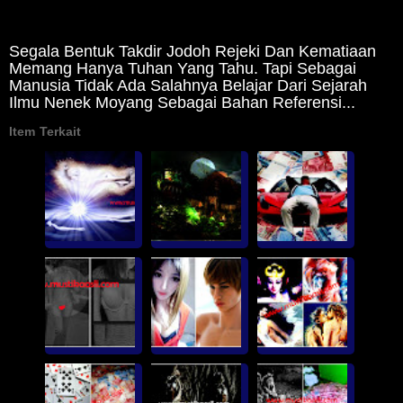
Segala Bentuk Takdir Jodoh Rejeki Dan Kematiaan
Memang Hanya Tuhan Yang Tahu. Tapi Sebagai
Manusia Tidak Ada Salahnya Belajar Dari Sejarah
Ilmu Nenek Moyang Sebagai Bahan Referensi...
Item Terkait