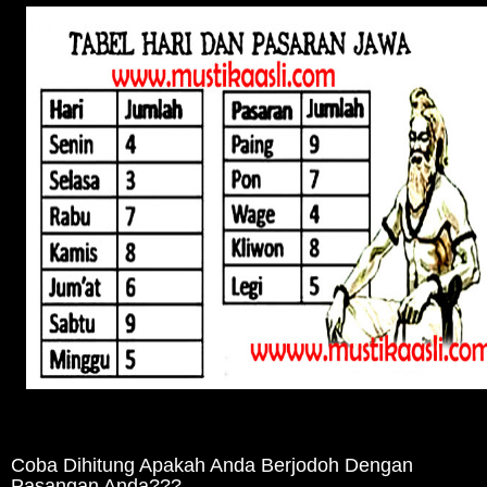
Coba Dihitung Apakah Anda Berjodoh Dengan
Pasangan Anda???