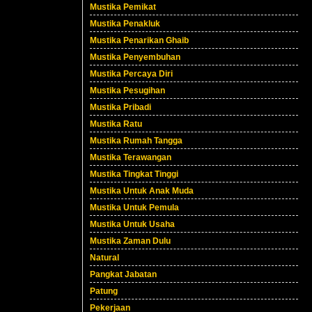
Mustika Pemikat
Mustika Penakluk
Mustika Penarikan Ghaib
Mustika Penyembuhan
Mustika Percaya Diri
Mustika Pesugihan
Mustika Pribadi
Mustika Ratu
Mustika Rumah Tangga
Mustika Terawangan
Mustika Tingkat Tinggi
Mustika Untuk Anak Muda
Mustika Untuk Pemula
Mustika Untuk Usaha
Mustika Zaman Dulu
Natural
Pangkat Jabatan
Patung
Pekerjaan