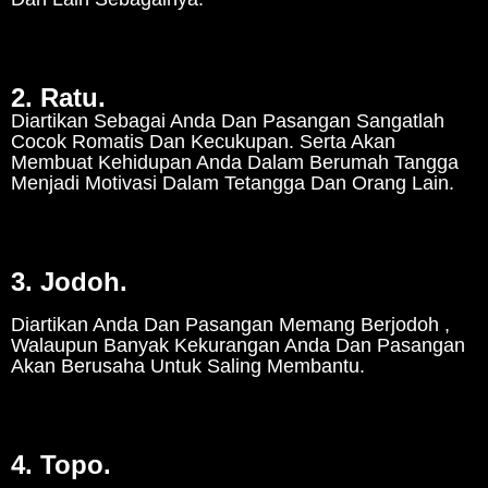
2. Ratu.
Diartikan Sebagai Anda Dan Pasangan Sangatlah
Cocok Romatis Dan Kecukupan. Serta Akan
Membuat Kehidupan Anda Dalam Berumah Tangga
Menjadi Motivasi Dalam Tetangga Dan Orang Lain.
3. Jodoh.
Diartikan Anda Dan Pasangan Memang Berjodoh ,
Walaupun Banyak Kekurangan Anda Dan Pasangan
Akan Berusaha Untuk Saling Membantu.
4. Topo.