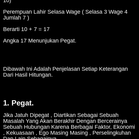
10)
Perempuan Lahir Selasa Wage ( Selasa 3 Wage 4
Jumlah 7 )
Berarti 10 + 7 = 17
Angka 17 Menunjukan Pegat.
Dibawah Ini Adalah Penjelasan Setiap Keterangan
Dari Hasil Hitungan.
1. Pegat.
Jika Jatuh Dipegat , Diartikan Sebagai Sebuah
Masalah Yang Akan Berakhir Dengan Bercerainya
Sebuah Hubungan Karena Berbagai Faktor, Ekonomi
, Kekuasaan , Ego Masing Masing , Perselingkuhan
Dan Lain Sebagainya.