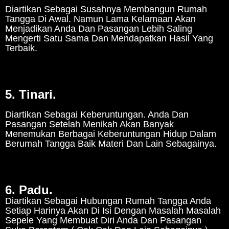
Diartikan Sebagai Susahnya Membangun Rumah
Tangga Di Awal. Namun Lama Kelamaan Akan
Menjadikan Anda Dan Pasangan Lebih Saling
Mengerti Satu Sama Dan Mendapatkan Hasil Yang
Terbaik.
5. Tinari.
Diartikan Sebagai Keberuntungan. Anda Dan
Pasangan Setelah Menikah Akan Banyak
Menemukan Berbagai Keberuntungan Hidup Dalam
Berumah Tangga Baik Materi Dan Lain Sebagainya.
6. Padu.
Diartikan Sebagai Hubungan Rumah Tangga Anda
Setiap Harinya Akan Di Isi Dengan Masalah Masalah
Sepele Yang Membuat Diri Anda Dan Pasangan