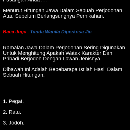
Menurut Hitungan Jawa Dalam Sebuah Perjodohan
Atau Sebelum Berlangsungnya Pernikahan.
Baca Juga :
Tanda Wanita Diperkosa Jin
Ramalan Jawa Dalam Perjodohan Sering Digunakan
Untuk Menghitung Apakah Watak Karakter Dan
Pribadi Berjodoh Dengan Lawan Jenisnya.
Dibawah Ini Adalah Bebebarapa Istilah Hasil Dalam
Sebuah Hitungan.
1. Pegat.
2. Ratu.
3. Jodoh.