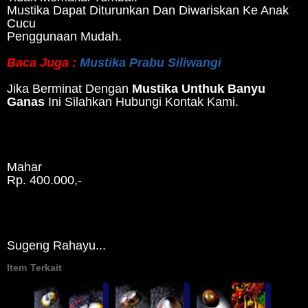
Mustika Dapat Diturunkan Dan Diwariskan Ke Anak
Cucu
Penggunaan Mudah.
Baca Juga :
Mustika Prabu Siliwangi
Jika Berminat Dengan
Mustika Unthuk Banyu
Ganas
Ini Silahkan Hubungi Kontak Kami.
Mahar
Rp. 400.000,-
Sugeng Rahayu...
Item Terkait