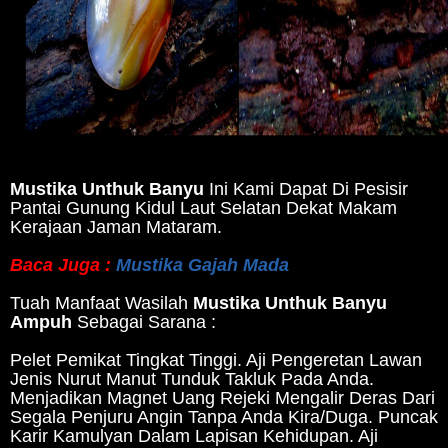
Mustika Unthuk Banyu
Ini Kami Dapat Di Pesisir
Pantai Gunung Kidul Laut Selatan Dekat Makam
Kerajaan Jaman Mataram.
Baca Juga :
Mustika Gajah Mada
Tuah Manfaat Wasilah
Mustika Unthuk Banyu
Ampuh
Sebagai Sarana :
Pelet Pemikat Tingkat Tinggi. Aji Pengeretan Lawan
Jenis Nurut Manut Tunduk Takluk Pada Anda.
Menjadikan Magnet Uang Rejeki Mengalir Deras Dari
Segala Penjuru Angin Tanpa Anda Kira/Duga. Puncak
Karir Kamulyan Dalam Lapisan Kehidupan. Aji