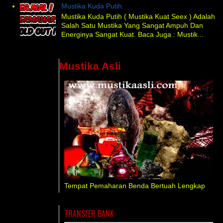
Mustika Kuda Putih
Mustika Kuda Putih ( Mustika Kuat Seex ) Adalah
Salah Satu Mustika Yang Sangat Ampuh Dan
Energinya Sangat Kuat. Baca Juga : Mustik...
Mustika Asli
Tempat Pemaharan Benda Bertuah Lengkap
TRANSFER BANK