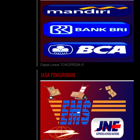
Dapat Lewat TOKOPEDIA !!!
JASA PENGIRIMAN