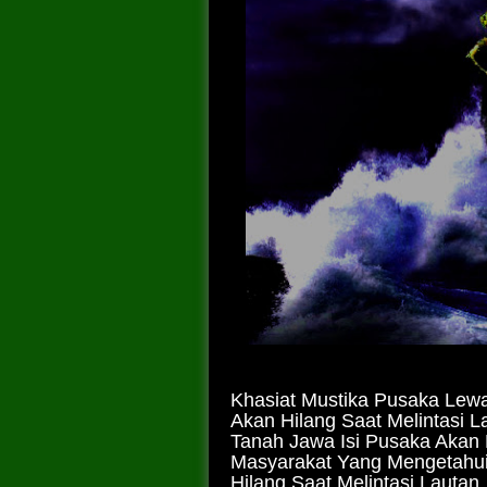
Khasiat Mustika Pusaka Lewa
Akan Hilang Saat Melintasi 
Tanah Jawa Isi Pusaka Akan 
Masyarakat Yang Mengetahui
Hilang Saat Melintasi Lautan