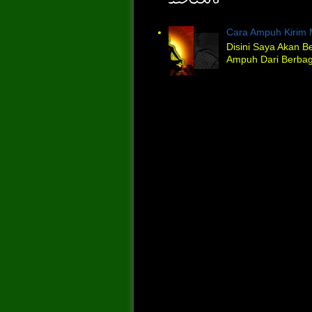
Cara Ampuh Kirim 
Disini Saya Akan B
Ampuh Dari Berbaga