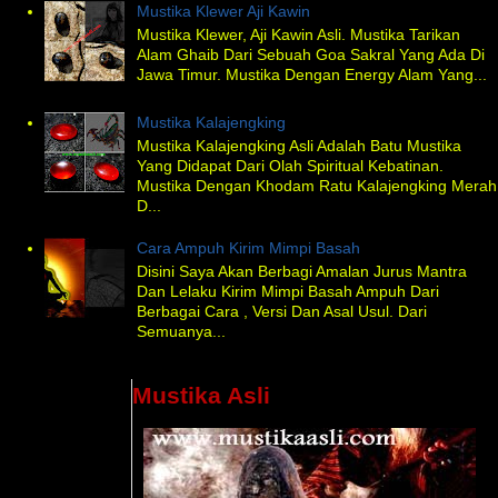
Mustika Klewer Aji Kawin
Mustika Klewer, Aji Kawin Asli. Mustika Tarikan
Alam Ghaib Dari Sebuah Goa Sakral Yang Ada Di
Jawa Timur. Mustika Dengan Energy Alam Yang...
Mustika Kalajengking
Mustika Kalajengking Asli Adalah Batu Mustika
Yang Didapat Dari Olah Spiritual Kebatinan.
Mustika Dengan Khodam Ratu Kalajengking Merah
D...
Cara Ampuh Kirim Mimpi Basah
Disini Saya Akan Berbagi Amalan Jurus Mantra
Dan Lelaku Kirim Mimpi Basah Ampuh Dari
Berbagai Cara , Versi Dan Asal Usul. Dari
Semuanya...
Mustika Asli