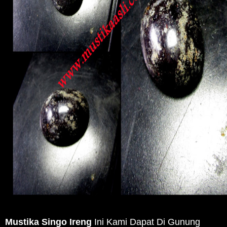
Mustika Singo Ireng
Ini Kami Dapat Di Gunung