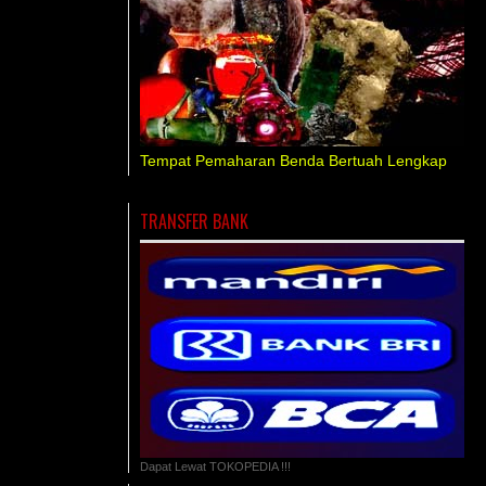
Tempat Pemaharan Benda Bertuah Lengkap
TRANSFER BANK
Dapat Lewat TOKOPEDIA !!!