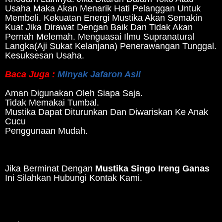
Usaha Maka Akan Menarik Hati Pelanggan Untuk
Membeli. Kekuatan Energi Mustika Akan Semakin
Kuat Jika Dirawat Dengan Baik Dan Tidak Akan
Pernah Melemah. Menguasai Ilmu Supranatural
Langka(Aji Sukat Kelanjana) Penerawangan Tunggal.
Kesuksesan Usaha.
Baca Juga :
Minyak Jafaron Asli
Aman Digunakan Oleh Siapa Saja.
Tidak Memakai Tumbal.
Mustika Dapat Diturunkan Dan Diwariskan Ke Anak
Cucu
Penggunaan Mudah.
Jika Berminat Dengan
Mustika Singo Ireng Ganas
Ini Silahkan Hubungi Kontak Kami.