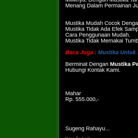
Menang Dalam Permainan Ju
Mustika Mudah Cocok Dengan
Mustika Tidak Ada Efek Samp
Cara Penggunaan Mudah.
Mustika Tidak Memakai Tumb
Baca Juga :
Mustika Untuk
Berminat Dengan
Mustika P
Hubungi Kontak Kami.
Mahar
Rp. 555.000,-
Sugeng Rahayu...